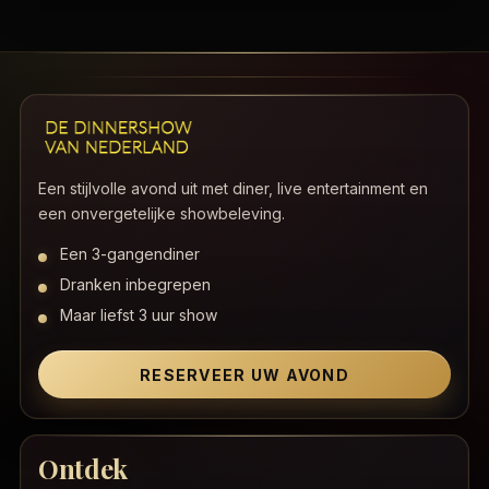
Een stijlvolle avond uit met diner, live entertainment en
een onvergetelijke showbeleving.
Een 3-gangendiner
Dranken inbegrepen
Maar liefst 3 uur show
RESERVEER UW AVOND
Ontdek