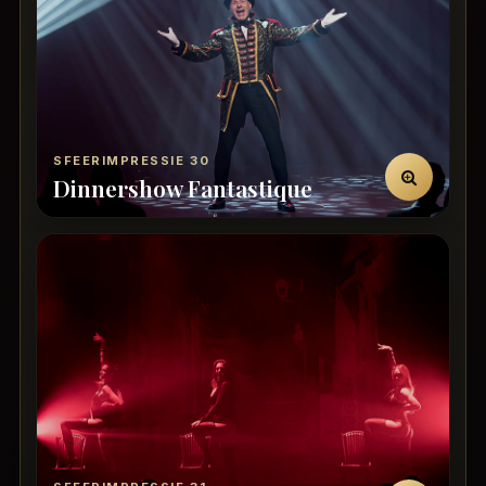
SFEERIMPRESSIE 30
Dinnershow Fantastique