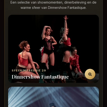
Een selectie van showmomenten, dinerbeleving en de
warme sfeer van Dinnershow Fantastique.
SFEERIMPRESSIE 29
Dinnershow Fantastique