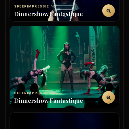
SFEERIMPRESSIE 40
Dinnershow Fantastique
SFEERIMPRESSIE 41
Dinnershow Fantastique