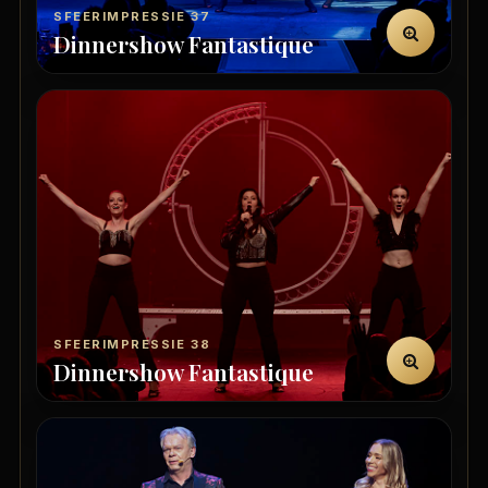
SFEERIMPRESSIE 37
Dinnershow Fantastique
SFEERIMPRESSIE 38
Dinnershow Fantastique