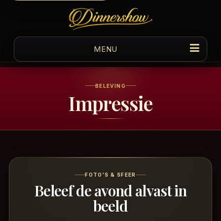
MENU
BELEVING
Impressie
FOTO'S & SFEER
Beleef de avond alvast in
beeld