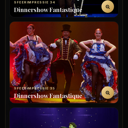
SFEERIMPRESSIE 34
Dinnershow Fantastique
SFEERIMPRESSIE 35
Dinnershow Fantastique