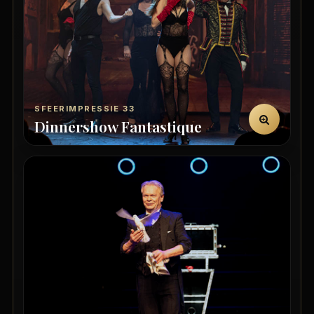
SFEERIMPRESSIE 33
Dinnershow Fantastique